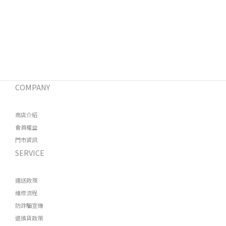
COMPANY
商店介紹
會員權益
門市資訊
SERVICE
運送政策
維修流程
防詐騙宣傳
退換貨政策